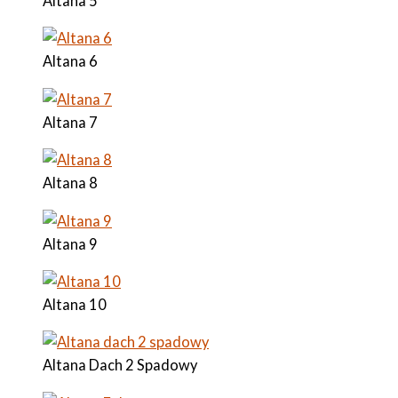
Altana 5
Altana 6
Altana 7
Altana 8
Altana 9
Altana 10
Altana Dach 2 Spadowy